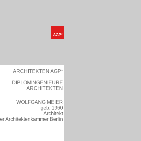
ARCHITEKTEN AGP*
DIPLOMINGENIEURE
ARCHITEKTEN
WOLFGANG MEIER
geb. 1960
Architekt
der Architektenkammer Berlin