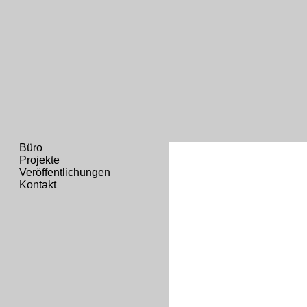
Büro
Projekte
Veröffentlichungen
Kontakt