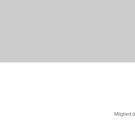
Mitglied 